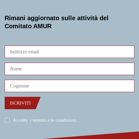
Rimani aggiornato sulle attività del
Comitato AMUR
ISCRIVITI
Accetto
i termini e le condizioni
.