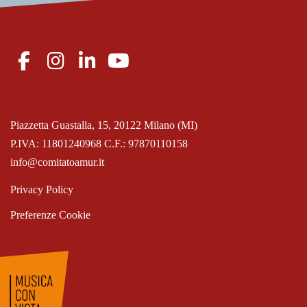
Piazzetta Guastalla, 15, 20122 Milano (MI)
P.IVA: 11801240968 C.F.: 97870110158
info@comitatoamur.it
Privacy Policy
Preferenze Cookie