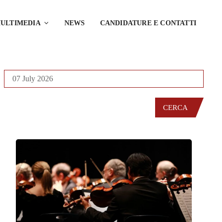
ULTIMEDIA
NEWS
CANDIDATURE E CONTATTI
CERCA