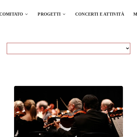
 COMITATO
PROGETTI
CONCERTI E ATTIVITÀ
M