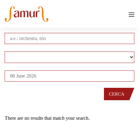
CERCA
There are no results that match your search.