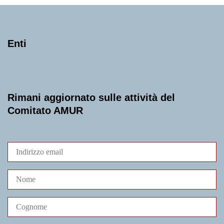
Enti
Rimani aggiornato sulle attività del
Comitato AMUR