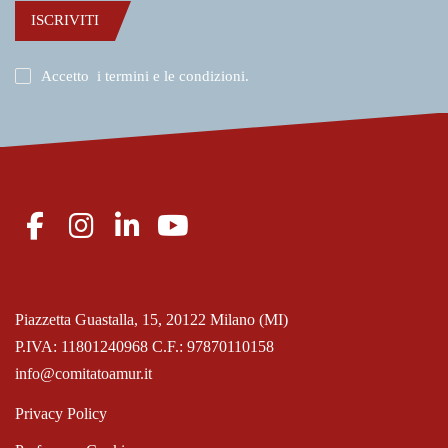
ISCRIVITI
Accetto
i termini e le condizioni
.
Piazzetta Guastalla, 15, 20122 Milano (MI)
P.IVA: 11801240968 C.F.: 97870110158
info@comitatoamur.it
Privacy Policy