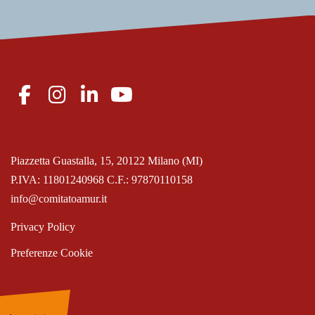
Piazzetta Guastalla, 15, 20122 Milano (MI)
P.IVA: 11801240968 C.F.: 97870110158
info@comitatoamur.it
Privacy Policy
Preferenze Cookie