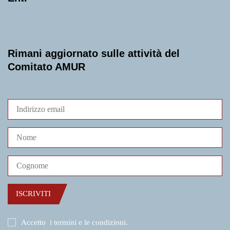
Rimani aggiornato sulle attività del
Comitato AMUR
ISCRIVITI
Accetto
i termini e le condizioni
.