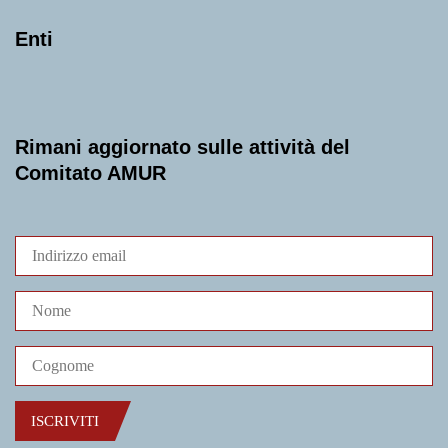
Enti
Rimani aggiornato sulle attività del
Comitato AMUR
ISCRIVITI