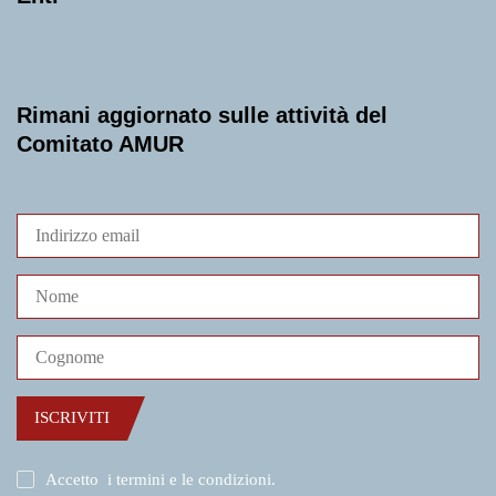
Rimani aggiornato sulle attività del
Comitato AMUR
ISCRIVITI
Accetto
i termini e le condizioni
.