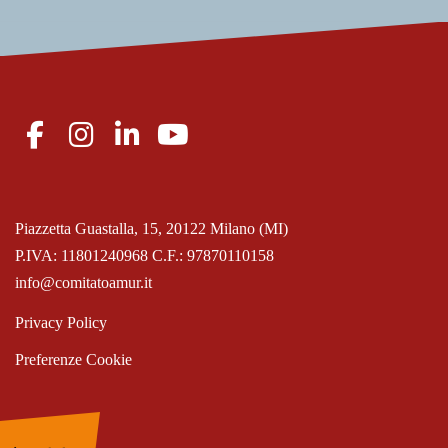
Piazzetta Guastalla, 15, 20122 Milano (MI)
P.IVA: 11801240968 C.F.: 97870110158
info@comitatoamur.it
Privacy Policy
Preferenze Cookie