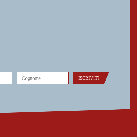
ISCRIVITI