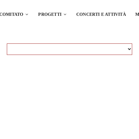
 COMITATO
PROGETTI
CONCERTI E ATTIVITÀ
M