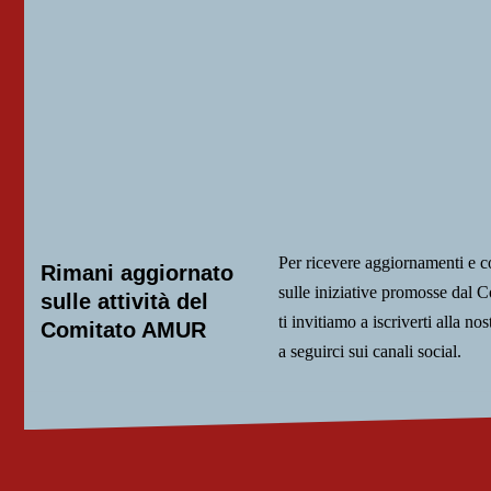
Per ricevere aggiornamenti e 
Rimani aggiornato
sulle iniziative promosse da
sulle attività del
ti invitiamo a iscriverti alla nos
Comitato AMUR
a seguirci sui canali social.