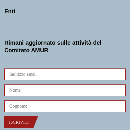
Enti
Rimani aggiornato sulle attività del
Comitato AMUR
ISCRIVITI