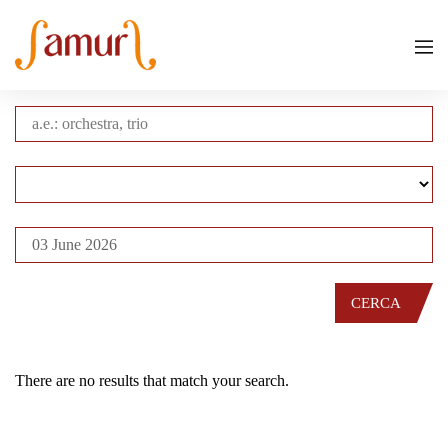
CERCA
There are no results that match your search.