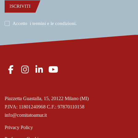
ISCRIVITI
Accetto
i termini e le condizioni
.
Piazzetta Guastalla, 15, 20122 Milano (MI)
P.IVA: 11801240968 C.F.: 97870110158
info@comitatoamur.it
Privacy Policy