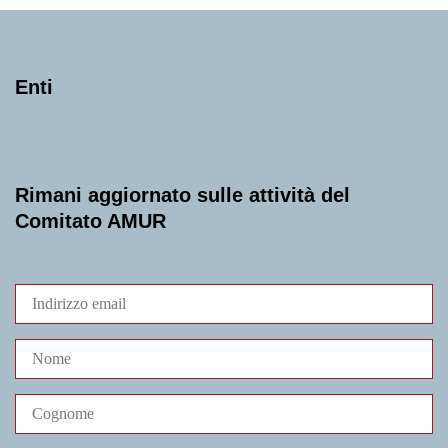
Enti
Rimani aggiornato sulle attività del
Comitato AMUR