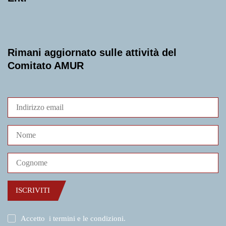
Rimani aggiornato sulle attività del
Comitato AMUR
ISCRIVITI
Accetto
i termini e le condizioni
.