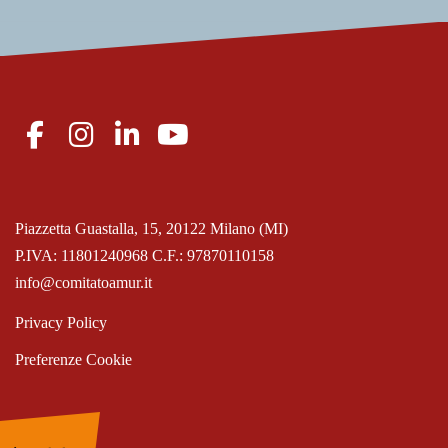
Piazzetta Guastalla, 15, 20122 Milano (MI)
P.IVA: 11801240968 C.F.: 97870110158
info@comitatoamur.it
Privacy Policy
Preferenze Cookie