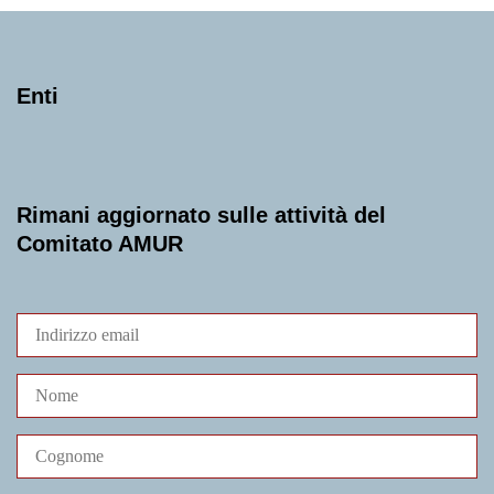
Enti
Rimani aggiornato sulle attività del
Comitato AMUR