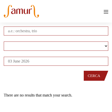
CERCA
There are no results that match your search.