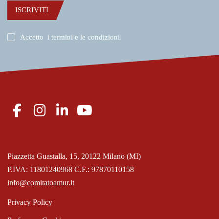
ISCRIVITI
Accetto
i termini e le condizioni
.
Piazzetta Guastalla, 15, 20122 Milano (MI)
P.IVA: 11801240968 C.F.: 97870110158
info@comitatoamur.it
Privacy Policy