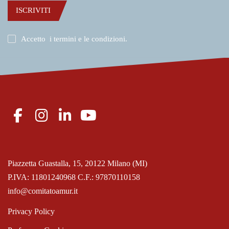
ISCRIVITI
Accetto
i termini e le condizioni
.
Piazzetta Guastalla, 15, 20122 Milano (MI)
P.IVA: 11801240968 C.F.: 97870110158
info@comitatoamur.it
Privacy Policy