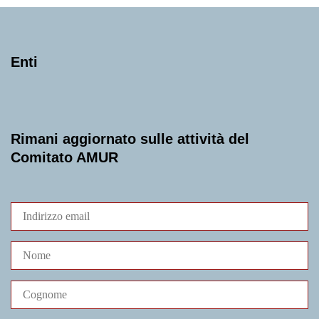
Enti
Rimani aggiornato sulle attività del
Comitato AMUR