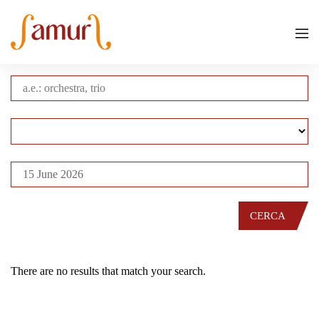
CERCA
There are no results that match your search.