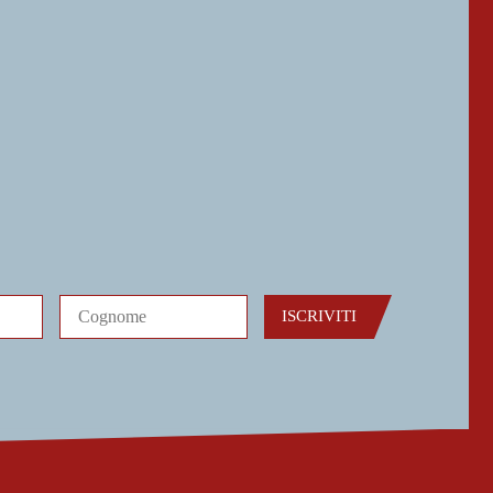
ISCRIVITI