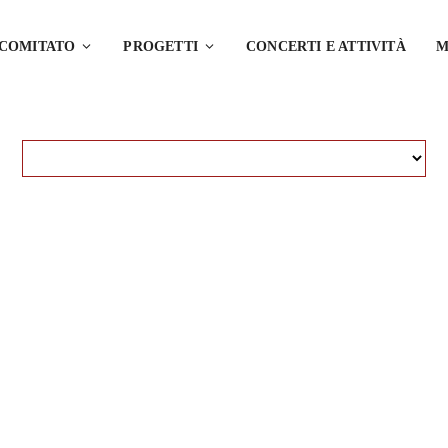
 COMITATO
PROGETTI
CONCERTI E ATTIVITÀ
M