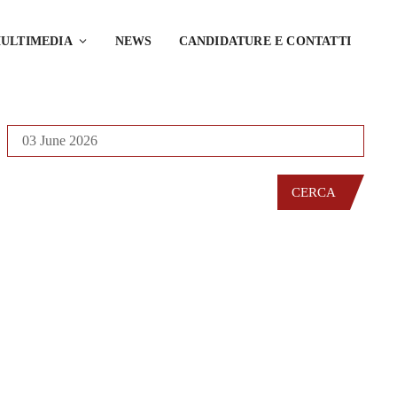
ULTIMEDIA
NEWS
CANDIDATURE E CONTATTI
CERCA