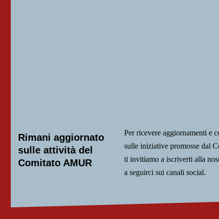
Per ricevere aggiornamenti e 
Rimani aggiornato
sulle iniziative promosse da
sulle attività del
ti invitiamo a iscriverti alla nos
Comitato AMUR
a seguirci sui canali social.