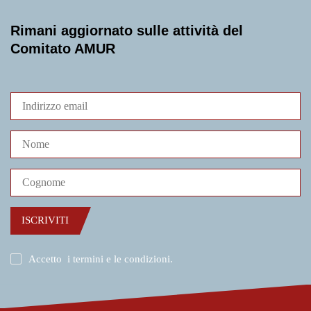
Rimani aggiornato sulle attività del
Comitato AMUR
ISCRIVITI
Accetto
i termini e le condizioni
.