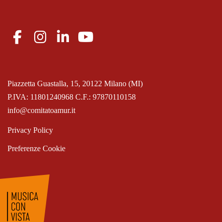
Piazzetta Guastalla, 15, 20122 Milano (MI)
P.IVA: 11801240968 C.F.: 97870110158
info@comitatoamur.it
Privacy Policy
Preferenze Cookie