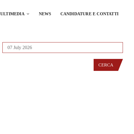
ULTIMEDIA
NEWS
CANDIDATURE E CONTATTI
CERCA