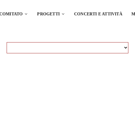
 COMITATO
PROGETTI
CONCERTI E ATTIVITÀ
M