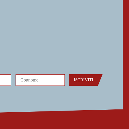
ISCRIVITI