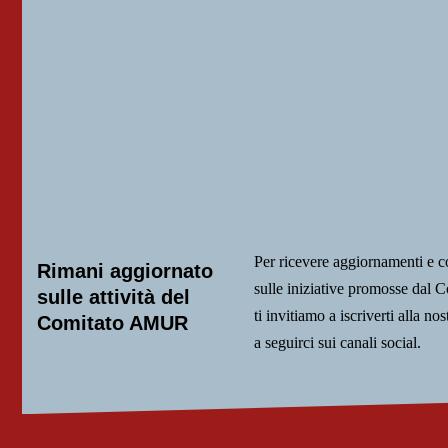
Per ricevere aggiornamenti e 
Rimani aggiornato
sulle iniziative promosse da
sulle attività del
ti invitiamo a iscriverti alla nos
Comitato AMUR
a seguirci sui canali social.