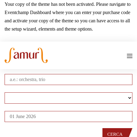
Your copy of the theme has not been activated. Please navigate to
Eventchamp Dashboard where you can enter your purchase code
and activate your copy of the theme so you can have access to all
the setup wizard, elements and theme options.
CERCA