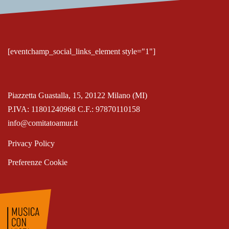
[eventchamp_social_links_element style="1"]
Piazzetta Guastalla, 15, 20122 Milano (MI)
P.IVA: 11801240968 C.F.: 97870110158
info@comitatoamur.it
Privacy Policy
Preferenze Cookie