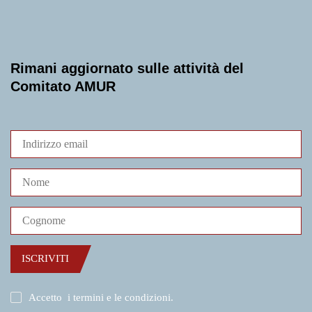
Rimani aggiornato sulle attività del
Comitato AMUR
ISCRIVITI
Accetto
i termini e le condizioni
.