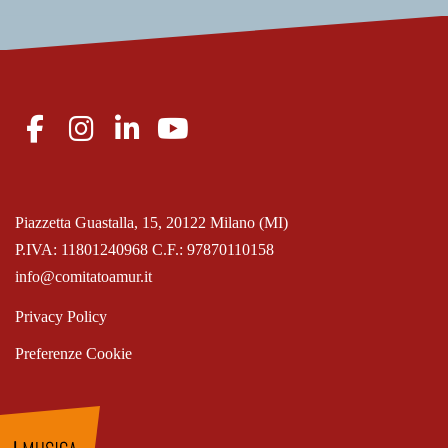
Piazzetta Guastalla, 15, 20122 Milano (MI)
P.IVA: 11801240968 C.F.: 97870110158
info@comitatoamur.it
Privacy Policy
Preferenze Cookie