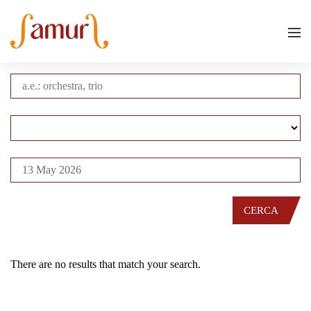
CERCA
There are no results that match your search.