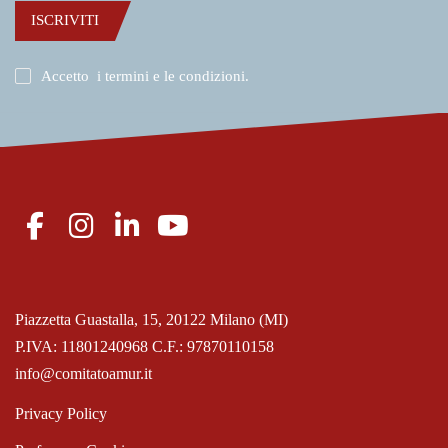
ISCRIVITI
Accetto
i termini e le condizioni
.
Piazzetta Guastalla, 15, 20122 Milano (MI)
P.IVA: 11801240968 C.F.: 97870110158
info@comitatoamur.it
Privacy Policy