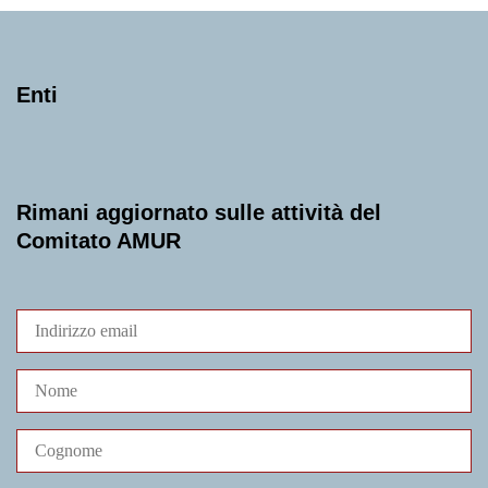
Enti
Rimani aggiornato sulle attività del
Comitato AMUR