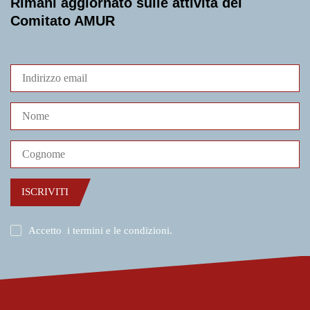
Rimani aggiornato sulle attività del
Comitato AMUR
ISCRIVITI
Accetto
i termini e le condizioni
.