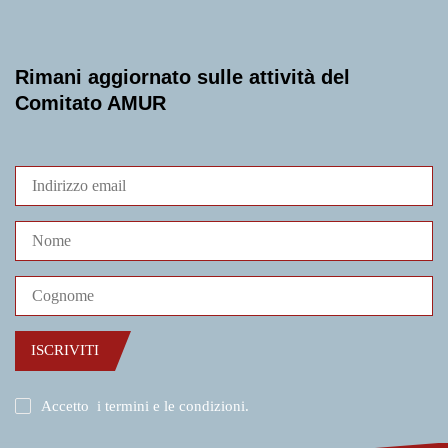
Rimani aggiornato sulle attività del
Comitato AMUR
ISCRIVITI
Accetto
i termini e le condizioni
.