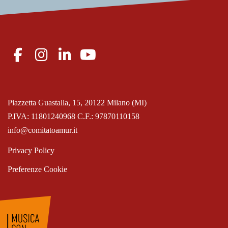
Piazzetta Guastalla, 15, 20122 Milano (MI)
P.IVA: 11801240968 C.F.: 97870110158
info@comitatoamur.it
Privacy Policy
Preferenze Cookie