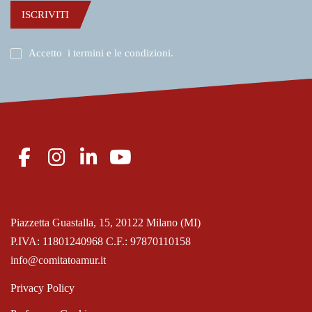
ISCRIVITI
Accetto
i termini e le condizioni
.
Piazzetta Guastalla, 15, 20122 Milano (MI)
P.IVA: 11801240968 C.F.: 97870110158
info@comitatoamur.it
Privacy Policy