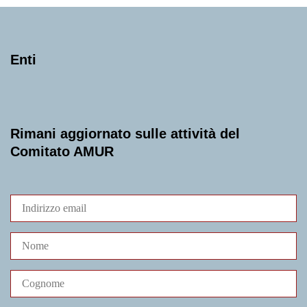
Enti
Rimani aggiornato sulle attività del
Comitato AMUR