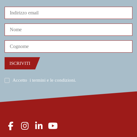
ISCRIVITI
Accetto
i termini e le condizioni
.