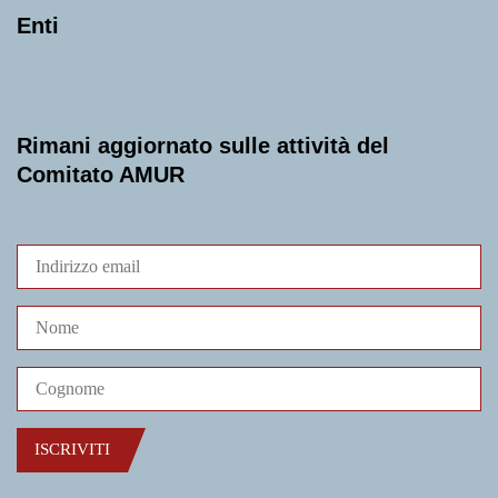
Enti
Rimani aggiornato sulle attività del
Comitato AMUR
ISCRIVITI