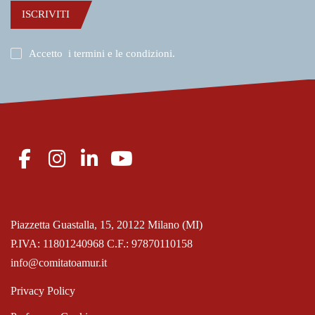
ISCRIVITI
Accetto
i termini e le condizioni
.
Piazzetta Guastalla, 15, 20122 Milano (MI)
P.IVA: 11801240968 C.F.: 97870110158
info@comitatoamur.it
Privacy Policy