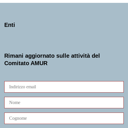
Enti
Rimani aggiornato sulle attività del
Comitato AMUR