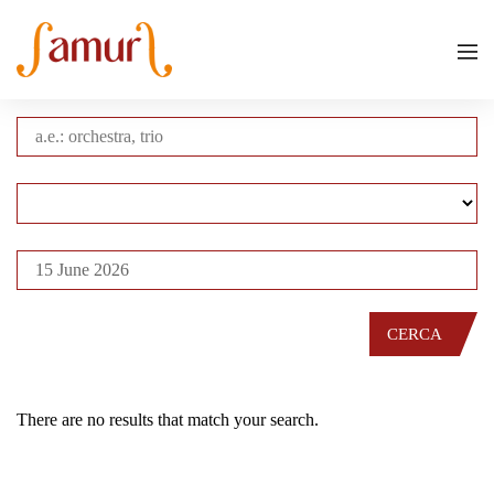
CERCA
There are no results that match your search.