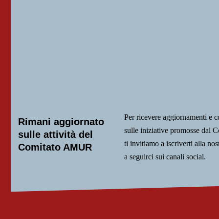
Per ricevere aggiornamenti e 
Rimani aggiornato
sulle iniziative promosse da
sulle attività del
ti invitiamo a iscriverti alla nos
Comitato AMUR
a seguirci sui canali social.