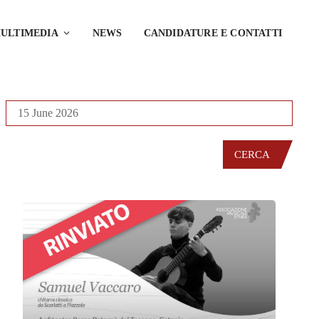
ULTIMEDIA
NEWS
CANDIDATURE E CONTATTI
CERCA