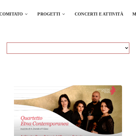
 COMITATO
PROGETTI
CONCERTI E ATTIVITÀ
M