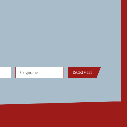
ISCRIVITI