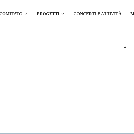
 COMITATO
PROGETTI
CONCERTI E ATTIVITÀ
M