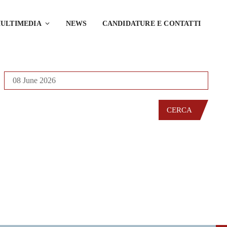
ULTIMEDIA
NEWS
CANDIDATURE E CONTATTI
CERCA