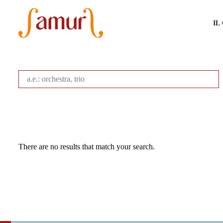
IL
There are no results that match your search.