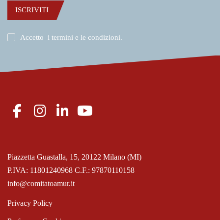
ISCRIVITI
Accetto
i termini e le condizioni
.
Piazzetta Guastalla, 15, 20122 Milano (MI)
P.IVA: 11801240968 C.F.: 97870110158
info@comitatoamur.it
Privacy Policy