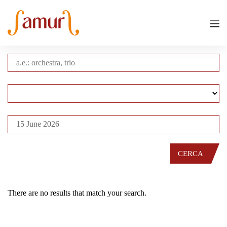
CERCA
There are no results that match your search.