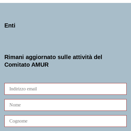
Enti
Rimani aggiornato sulle attività del
Comitato AMUR