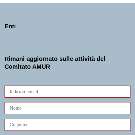
Enti
Rimani aggiornato sulle attività del
Comitato AMUR