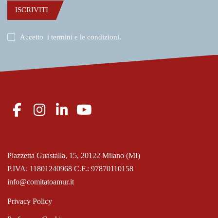
ISCRIVITI
Accetto
i termini e le condizioni
.
Piazzetta Guastalla, 15, 20122 Milano (MI)
P.IVA: 11801240968 C.F.: 97870110158
info@comitatoamur.it
Privacy Policy