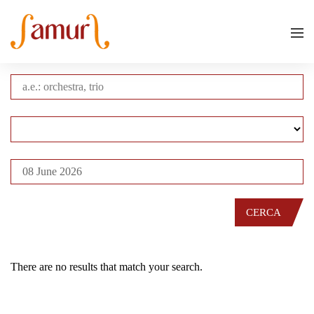
CERCA
There are no results that match your search.