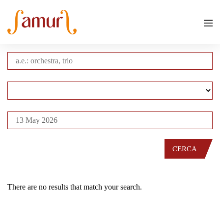
CERCA
There are no results that match your search.