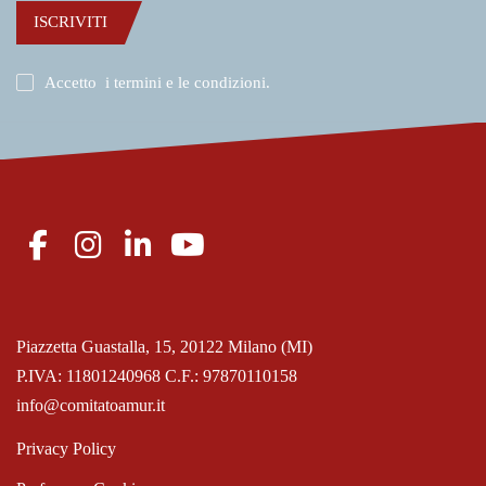
ISCRIVITI
Accetto
i termini e le condizioni
.
Piazzetta Guastalla, 15, 20122 Milano (MI)
P.IVA: 11801240968 C.F.: 97870110158
info@comitatoamur.it
Privacy Policy