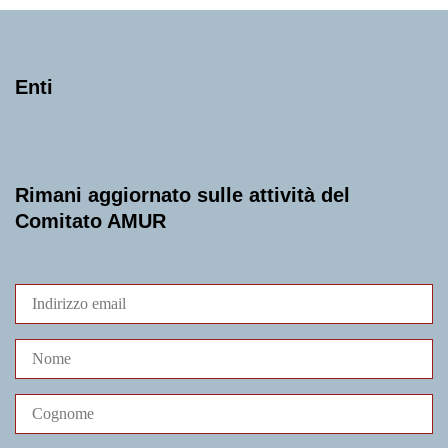
Enti
Rimani aggiornato sulle attività del
Comitato AMUR