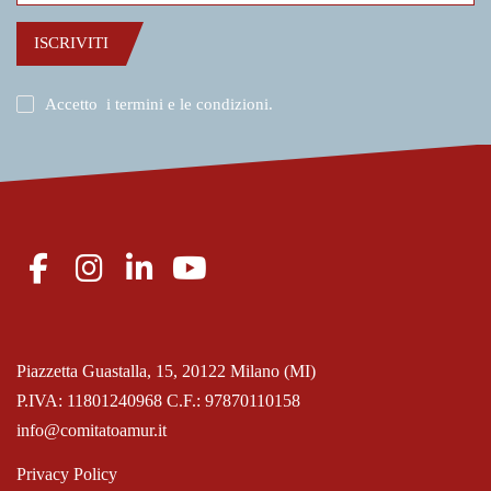
ISCRIVITI
Accetto
i termini e le condizioni
.
Piazzetta Guastalla, 15, 20122 Milano (MI)
P.IVA: 11801240968 C.F.: 97870110158
info@comitatoamur.it
Privacy Policy