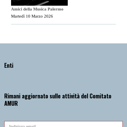
Amici della Musica Palermo
Martedì 10 Marzo 2026
Enti
Rimani aggiornato sulle attività del Comitato
AMUR