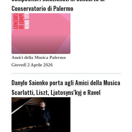
Conservatorio di Palermo
Amici della Musica Palermo
Giovedì 2 Aprile 2026
Danylo Saienko porta agli Amici della Musica
Scarlatti, Liszt, Ljatosyns’kyj e Ravel