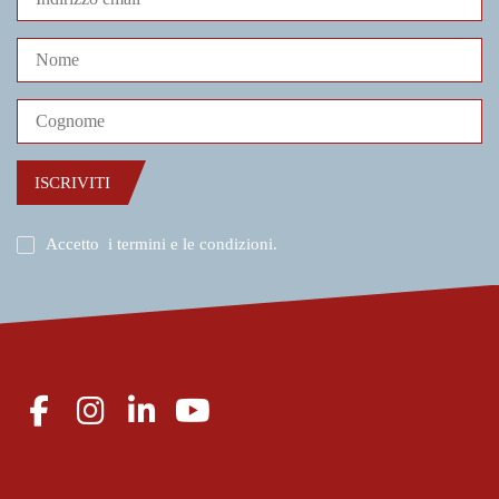
ISCRIVITI
Accetto
i termini e le condizioni
.