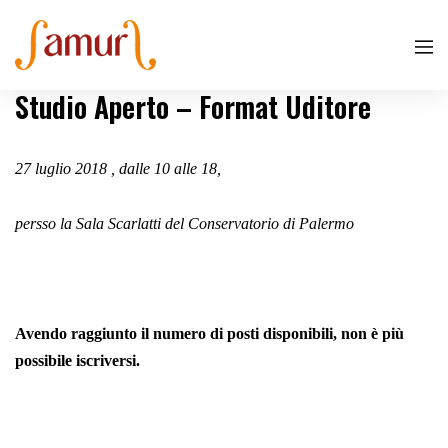
Studio Aperto – Format Uditore
27 luglio 2018 , dalle 10 alle 18,
persso la Sala Scarlatti del Conservatorio di Palermo
Avendo raggiunto il numero di posti disponibili, non è più
possibile iscriversi.