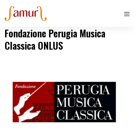
Fondazione Perugia Musica
Classica ONLUS