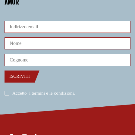
AMUR
ISCRIVITI
Accetto
i termini e le condizioni
.