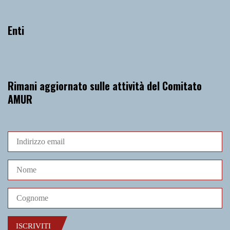
Enti
Rimani aggiornato sulle attività del Comitato
AMUR
ISCRIVITI