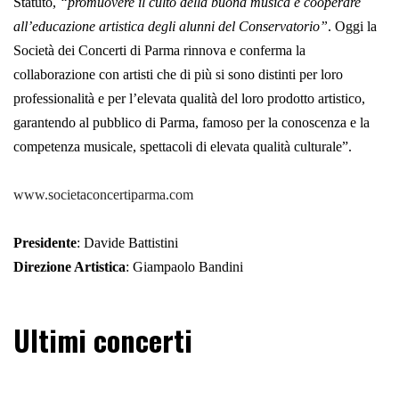
Statuto,
“promuovere il culto della buona musica e cooperare
all’educazione artistica degli alunni del Conservatorio”
. Oggi la
Società dei Concerti di Parma rinnova e conferma la
collaborazione con artisti che di più si sono distinti per loro
professionalità e per l’elevata qualità del loro prodotto artistico,
garantendo al pubblico di Parma, famoso per la conoscenza e la
competenza musicale, spettacoli di elevata qualità culturale”.
www.societaconcertiparma.com
Presidente
: Davide Battistini
Direzione Artistica
: Giampaolo Bandini
Ultimi concerti