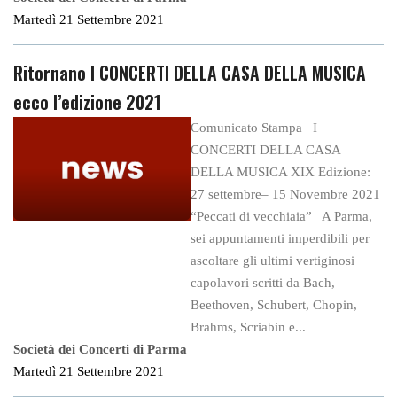
Martedì 21 Settembre 2021
Ritornano I CONCERTI DELLA CASA DELLA MUSICA
ecco l’edizione 2021
Comunicato Stampa I
CONCERTI DELLA CASA
DELLA MUSICA XIX Edizione:
27 settembre– 15 Novembre 2021
“Peccati di vecchiaia” A Parma,
sei appuntamenti imperdibili per
ascoltare gli ultimi vertiginosi
capolavori scritti da Bach,
Beethoven, Schubert, Chopin,
Brahms, Scriabin e...
Società dei Concerti di Parma
Martedì 21 Settembre 2021