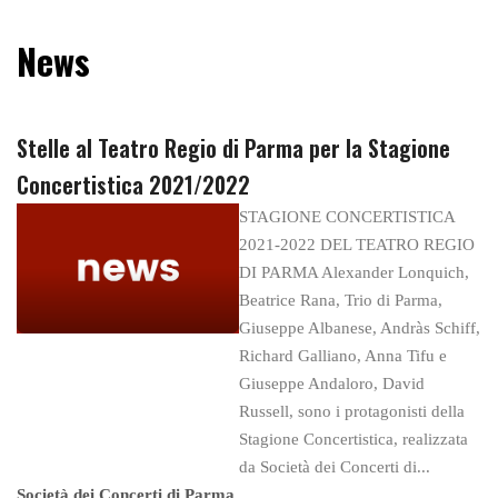
News
Stelle al Teatro Regio di Parma per la Stagione
Concertistica 2021/2022
STAGIONE CONCERTISTICA
2021-2022 DEL TEATRO REGIO
DI PARMA Alexander Lonquich,
Beatrice Rana, Trio di Parma,
Giuseppe Albanese, Andràs Schiff,
Richard Galliano, Anna Tifu e
Giuseppe Andaloro, David
Russell, sono i protagonisti della
Stagione Concertistica, realizzata
da Società dei Concerti di...
Società dei Concerti di Parma