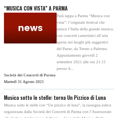
“MUSICA CON VISTA” A PARMA
Farà tappa a Parma “Musica con
vista”: l’originale festival che
unisce l’Italia della grande musica,
con concerti cameristici all’aria
aperta nei luoghi più suggestivi
del Paese, da Trento a Palermo.
Appuntamento giovedì 2
settembre 2021 alle ore 21.15
presso il...
Società dei Concerti di Parma
Martedì 31 Agosto 2021
Musica sotto le stelle: torna Un Pizzico di Luna
Musica sotto le stelle con “Un pizzico di luna”, la rassegna estiva
organizzata dalla Società dei Concerti di Parma con l’Assessorato