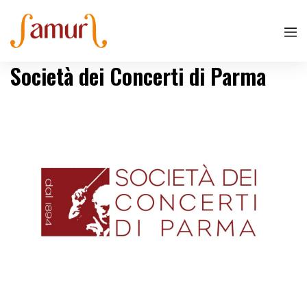
Società dei Concerti di Parma