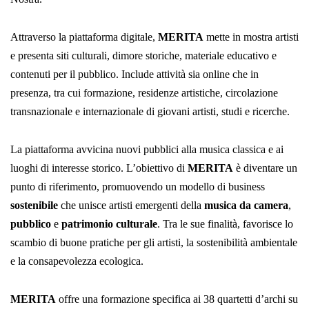
Attraverso la piattaforma digitale,
MERITA
mette in mostra artisti
e presenta siti culturali, dimore storiche, materiale educativo e
contenuti per il pubblico. Include attività sia online che in
presenza, tra cui formazione, residenze artistiche, circolazione
transnazionale e internazionale di giovani artisti, studi e ricerche.
La piattaforma avvicina nuovi pubblici alla musica classica e ai
luoghi di interesse storico. L’obiettivo di
MERITA
è diventare un
punto di riferimento, promuovendo un modello di business
sostenibile
che unisce artisti emergenti della
musica da camera
,
pubblico
e
patrimonio culturale
. Tra le sue finalità, favorisce lo
scambio di buone pratiche per gli artisti, la sostenibilità ambientale
e la consapevolezza ecologica.
MERITA
offre una formazione specifica ai 38 quartetti d’archi su