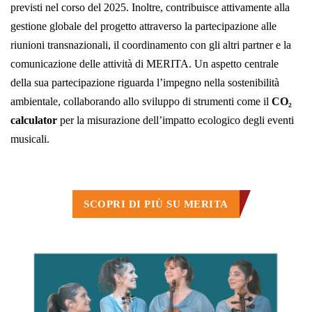
previsti nel corso del 2025. Inoltre, contribuisce attivamente alla
gestione globale del progetto attraverso la partecipazione alle
riunioni transnazionali, il coordinamento con gli altri partner e la
comunicazione delle attività di MERITA. Un aspetto centrale
della sua partecipazione riguarda l’impegno nella sostenibilità
ambientale, collaborando allo sviluppo di strumenti come il
CO₂
calculator
per la misurazione dell’impatto ecologico degli eventi
musicali.
SCOPRI DI PIÙ SU MERITA