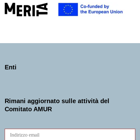
Enti
Rimani aggiornato sulle attività del
Comitato AMUR