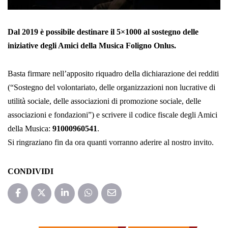
Dal 2019 è possibile destinare il 5×1000 al sostegno delle
iniziative degli Amici della Musica Foligno Onlus.
Basta firmare nell’apposito riquadro della dichiarazione dei redditi
(“Sostegno del volontariato, delle organizzazioni non lucrative di
utilità sociale, delle associazioni di promozione sociale, delle
associazioni e fondazioni”) e scrivere il codice fiscale degli Amici
della Musica:
91000960541
.
Si ringraziano fin da ora quanti vorranno aderire al nostro invito.
CONDIVIDI