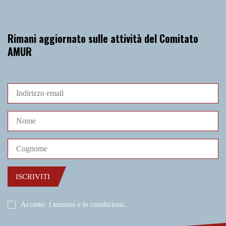
Rimani aggiornato sulle attività del Comitato
AMUR
ISCRIVITI
Accetto
i termini e le condizioni
.