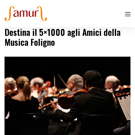
Destina il 5×1000 agli Amici della
Musica Foligno