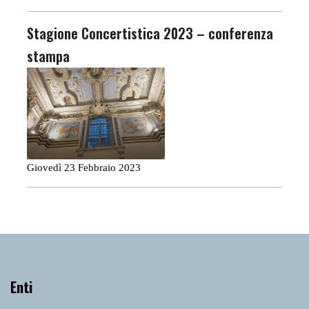
Stagione Concertistica 2023 – conferenza
stampa
Giovedì 23 Febbraio 2023
Enti