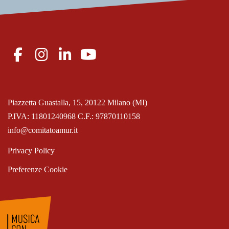
Piazzetta Guastalla, 15, 20122 Milano (MI)
P.IVA: 11801240968 C.F.: 97870110158
info@comitatoamur.it
Privacy Policy
Preferenze Cookie