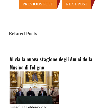
PREVIOUS POST
NEXT POST
Related Posts
Al via la nuova stagione degli Amici della
Musica di Foligno
Lunedì 27 Febbraio 2023