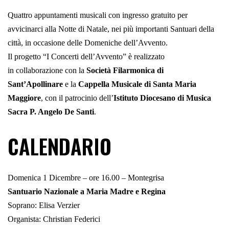
Quattro appuntamenti musicali con ingresso gratuito per
avvicinarci alla Notte di Natale, nei più importanti Santuari della
città, in occasione delle Domeniche dell’Avvento.
Il progetto “I Concerti dell’Avvento” è realizzato
in collaborazione con la
Società Filarmonica di
Sant’Apollinare
e la
Cappella Musicale di Santa Maria
Maggiore
, con il patrocinio dell’
Istituto Diocesano di Musica
Sacra P. Angelo De Santi
.
CALENDARIO
Domenica 1 Dicembre – ore 16.00 – Montegrisa
Santuario Nazionale a Maria Madre e Regina
Soprano: Elisa Verzier
Organista: Christian Federici