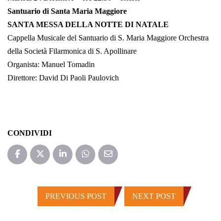
Santuario di Santa Maria Maggiore
SANTA MESSA DELLA NOTTE DI NATALE
Cappella Musicale del Santuario di S. Maria Maggiore Orchestra
della Società Filarmonica di S. Apollinare
Organista: Manuel Tomadin
Direttore: David Di Paoli Paulovich
CONDIVIDI
PREVIOUS POST
NEXT POST