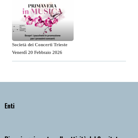
Società dei Concerti Trieste
Venerdì 20 Febbraio 2026
Enti