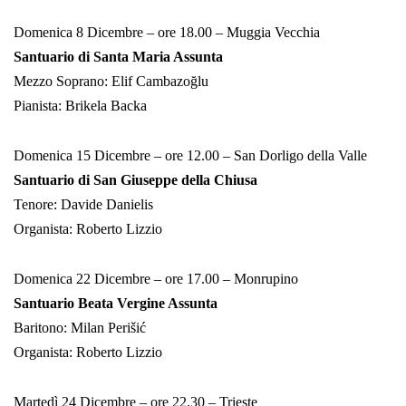
Domenica 8 Dicembre – ore 18.00 – Muggia Vecchia
Santuario di Santa Maria Assunta
Mezzo Soprano: Elif Cambazoğlu
Pianista: Brikela Backa
Domenica 15 Dicembre – ore 12.00 – San Dorligo della Valle
Santuario di San Giuseppe della Chiusa
Tenore: Davide Danielis
Organista: Roberto Lizzio
Domenica 22 Dicembre – ore 17.00 – Monrupino
Santuario Beata Vergine Assunta
Baritono: Milan Perišić
Organista: Roberto Lizzio
Martedì 24 Dicembre – ore 22.30 – Trieste