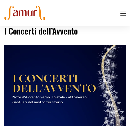
I Concerti dell’Avvento