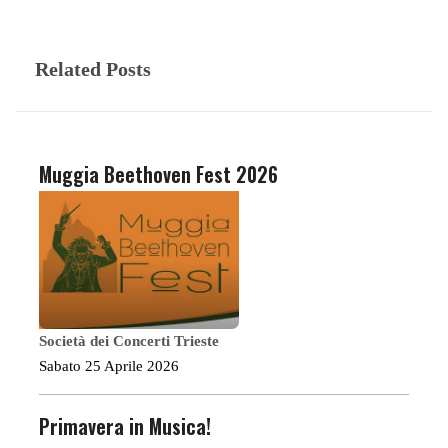
Related Posts
Muggia Beethoven Fest 2026
Società dei Concerti Trieste
Sabato 25 Aprile 2026
Primavera in Musica!