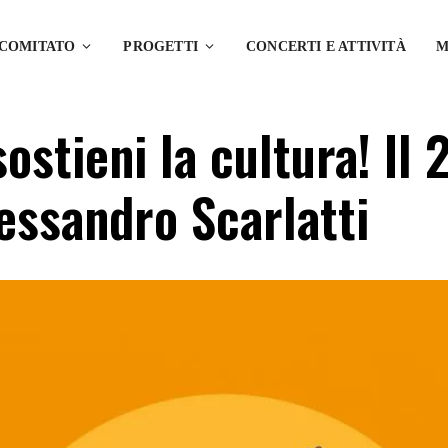
 COMITATO
PROGETTI
CONCERTI E ATTIVITÀ
M
sostieni la cultura! Il
essandro Scarlatti