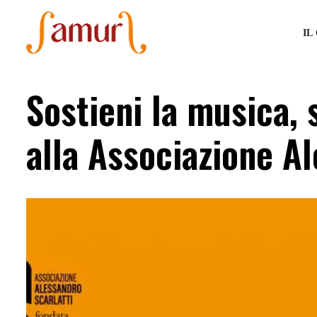
IL
Sostieni la musica, 
alla Associazione Al