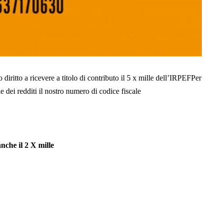
diritto a ricevere a titolo di contributo il 5 x mille dell’IRPEFPer
e dei redditi il nostro numero di codice fiscale
nche il 2 X mille