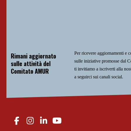
Per ricevere aggiornamenti e 
Rimani aggiornato
sulle iniziative promosse da
sulle attività del
ti invitiamo a iscriverti alla nos
Comitato AMUR
a seguirci sui canali social.