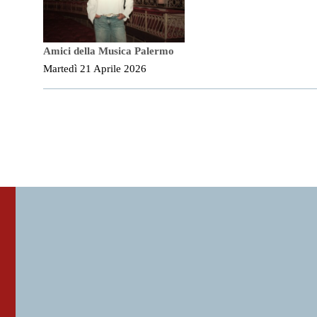
Amici della Musica Palermo
Martedì 21 Aprile 2026