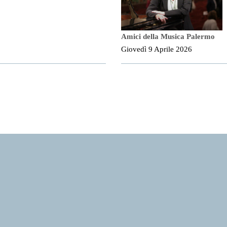
Amici della Musica Palermo
Giovedì 9 Aprile 2026