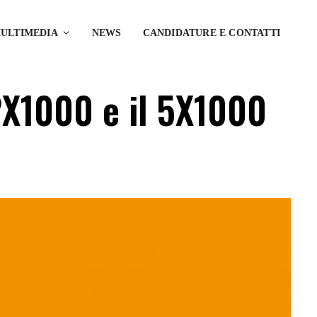
ULTIMEDIA
NEWS
CANDIDATURE E CONTATTI
 2X1000 e il 5X1000