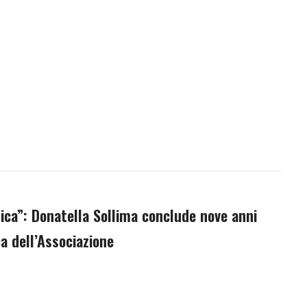
ica”: Donatella Sollima conclude nove anni
ca dell’Associazione