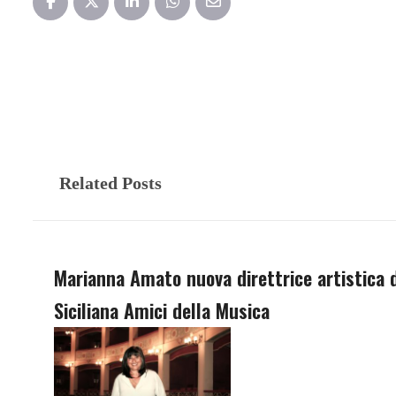
Related Posts
Marianna Amato nuova direttrice artistica d
Siciliana Amici della Musica