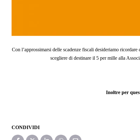
Con l’approssimarsi delle scadenze fiscali desideriamo ricordare ch
scegliere di destinare il 5 per mille alla Asso
Inoltre per ques
CONDIVIDI