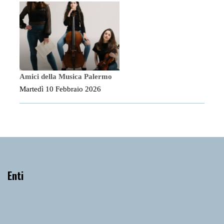
Amici della Musica Palermo
Martedì 10 Febbraio 2026
Enti