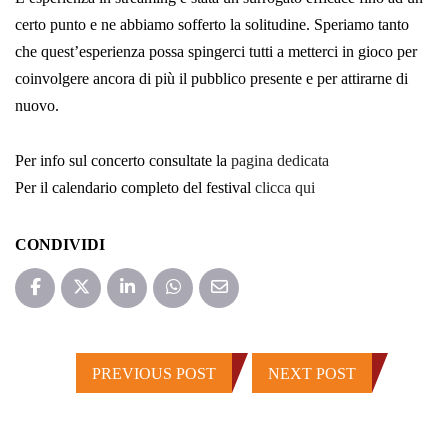
certo punto e ne abbiamo sofferto la solitudine. Speriamo tanto
che quest’esperienza possa spingerci tutti a metterci in gioco per
coinvolgere ancora di più il pubblico presente e per attirarne di
nuovo.
Per info sul concerto consultate la
pagina dedicata
Per il calendario completo del festival
clicca qui
CONDIVIDI
PREVIOUS POST
NEXT POST