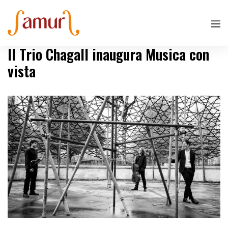
Il Trio Chagall inaugura Musica con
vista