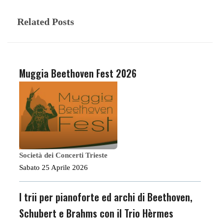
Related Posts
Muggia Beethoven Fest 2026
Società dei Concerti Trieste
Sabato 25 Aprile 2026
I trii per pianoforte ed archi di Beethoven,
Schubert e Brahms con il Trio Hèrmes