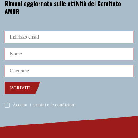
Rimani aggiornato sulle attività del Comitato
AMUR
ISCRIVITI
Accetto
i termini e le condizioni
.