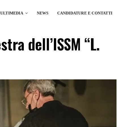
ULTIMEDIA
NEWS
CANDIDATURE E CONTATTI
stra dell’ISSM “L.