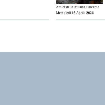
Amici della Musica Palermo
Mercoledì 15 Aprile 2026