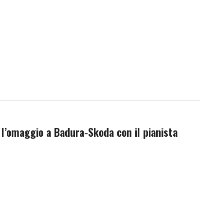
 l’omaggio a Badura-Skoda con il pianista