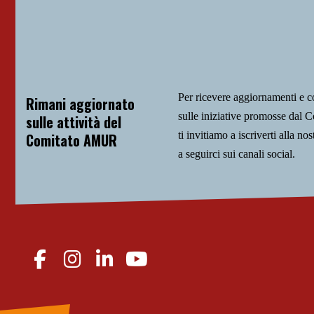
Per ricevere aggiornamenti e 
Rimani aggiornato
sulle iniziative promosse da
sulle attività del
ti invitiamo a iscriverti alla nos
Comitato AMUR
a seguirci sui canali social.