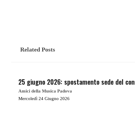
Related Posts
25 giugno 2026: spostamento sede del con
Amici della Musica Padova
Mercoledì 24 Giugno 2026