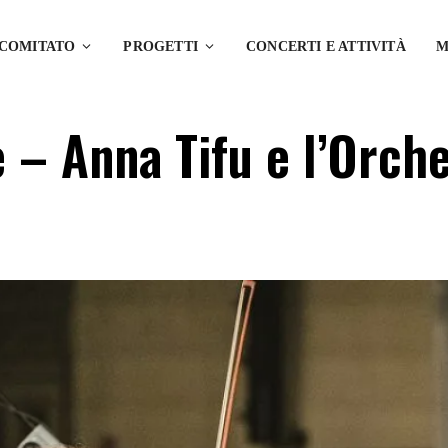
 COMITATO
PROGETTI
CONCERTI E ATTIVITÀ
M
– Anna Tifu e l’Orche