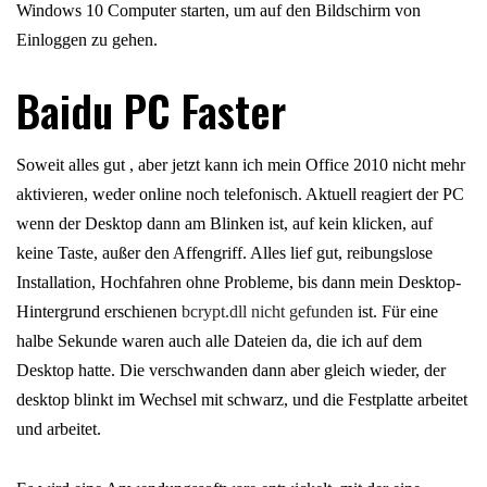
Windows 10 Computer starten, um auf den Bildschirm von
Einloggen zu gehen.
Baidu PC Faster
Soweit alles gut , aber jetzt kann ich mein Office 2010 nicht mehr
aktivieren, weder online noch telefonisch. Aktuell reagiert der PC
wenn der Desktop dann am Blinken ist, auf kein klicken, auf
keine Taste, außer den Affengriff. Alles lief gut, reibungslose
Installation, Hochfahren ohne Probleme, bis dann mein Desktop-
Hintergrund erschienen
bcrypt.dll nicht gefunden
ist. Für eine
halbe Sekunde waren auch alle Dateien da, die ich auf dem
Desktop hatte. Die verschwanden dann aber gleich wieder, der
desktop blinkt im Wechsel mit schwarz, und die Festplatte arbeitet
und arbeitet.