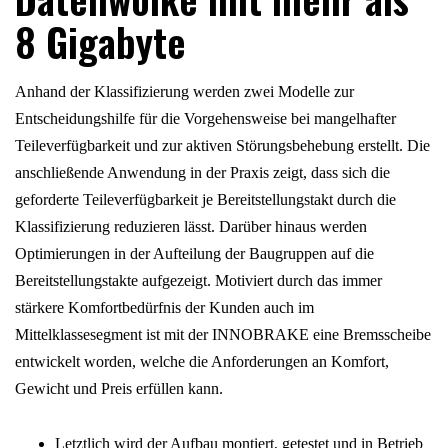
8 Gigabyte
Anhand der Klassifizierung werden zwei Modelle zur
Entscheidungshilfe für die Vorgehensweise bei mangelhafter
Teileverfügbarkeit und zur aktiven Störungsbehebung erstellt. Die
anschließende Anwendung in der Praxis zeigt, dass sich die
geforderte Teileverfügbarkeit je Bereitstellungstakt durch die
Klassifizierung reduzieren lässt. Darüber hinaus werden
Optimierungen in der Aufteilung der Baugruppen auf die
Bereitstellungstakte aufgezeigt. Motiviert durch das immer
stärkere Komfortbedürfnis der Kunden auch im
Mittelklassesegment ist mit der INNOBRAKE eine Bremsscheibe
entwickelt worden, welche die Anforderungen an Komfort,
Gewicht und Preis erfüllen kann.
Letztlich wird der Aufbau montiert, getestet und in Betrieb