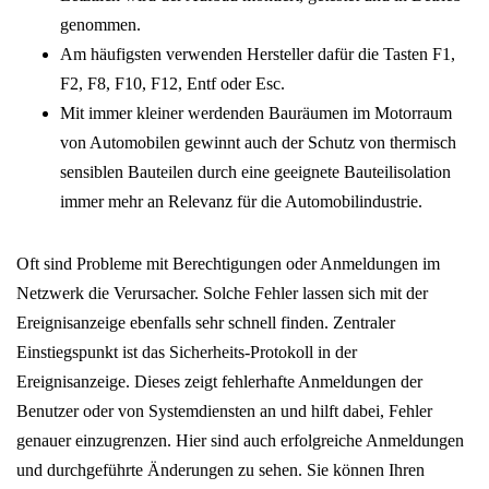
genommen.
Am häufigsten verwenden Hersteller dafür die Tasten F1,
F2, F8, F10, F12, Entf oder Esc.
Mit immer kleiner werdenden Bauräumen im Motorraum
von Automobilen gewinnt auch der Schutz von thermisch
sensiblen Bauteilen durch eine geeignete Bauteilisolation
immer mehr an Relevanz für die Automobilindustrie.
Oft sind Probleme mit Berechtigungen oder Anmeldungen im
Netzwerk die Verursacher. Solche Fehler lassen sich mit der
Ereignisanzeige ebenfalls sehr schnell finden. Zentraler
Einstiegspunkt ist das Sicherheits-Protokoll in der
Ereignisanzeige. Dieses zeigt fehlerhafte Anmeldungen der
Benutzer oder von Systemdiensten an und hilft dabei, Fehler
genauer einzugrenzen. Hier sind auch erfolgreiche Anmeldungen
und durchgeführte Änderungen zu sehen. Sie können Ihren