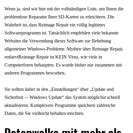
Wenn ja, sind wir hier mit der vollständigen Liste, um Ihnen die
problemlose Reparatur Ihrer SD-Karten zu erleichtern. Die
Wahrheit ist, dass Reimage Repair ein völlig legitimes
Softwareprogramm ist. Tatsächlich empfehlen viele bekannte
Websites die Verwendung dieser Software zur Behebung
allgemeiner Windows-Probleme. Mythen über Reimage Repair,
entlarvtReimage Repair ist KEIN Virus, wie viele in
Computerforen behaupten. Es wurde bisher nur zusammen mit
anderen Programmen beworben.
Sie sollten daher in den „Einstellungen“ über „Update und
Sicherheit –› Windows Update“ das System möglichst schnell
aktualisieren. Komplexere Programme speichern zahlreiche
Daten, die Sie vielleicht behalten möchten.
Datenwolke mit mehr als