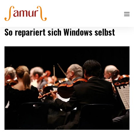
So repariert sich Windows selbst