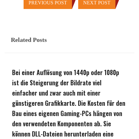
PREVIOUS POST
NEXT POST
Related Posts
Bei einer Auflösung von 1440p oder 1080p
ist die Steigerung der Bildrate viel
einfacher und zwar auch mit einer
günstigeren Grafikkarte. Die Kosten für den
Bau eines eigenen Gaming-PCs hängen von
den verwendeten Komponenten ab. Sie
können DLL-Dateien herunterladen eine