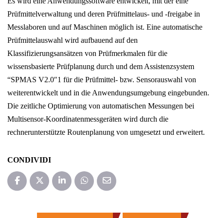
Es wird eine Anwendungssoftware entwickelt, mit der eine
Prüfmittelverwaltung und deren Prüfmittelaus- und -freigabe in
Messlaboren und auf Maschinen möglich ist. Eine automatische
Prüfmittelauswahl wird aufbauend auf den
Klassifizierungsansätzen von Prüfmerkmalen für die
wissensbasierte Prüfplanung durch und dem Assistenzsystem
“SPMAS V2.0″1 für die Prüfmittel- bzw. Sensorauswahl von
weiterentwickelt und in die Anwendungsumgebung eingebunden.
Die zeitliche Optimierung von automatischen Messungen bei
Multisensor-Koordinatenmessgeräten wird durch die
rechnerunterstützte Routenplanung von umgesetzt und erweitert.
CONDIVIDI