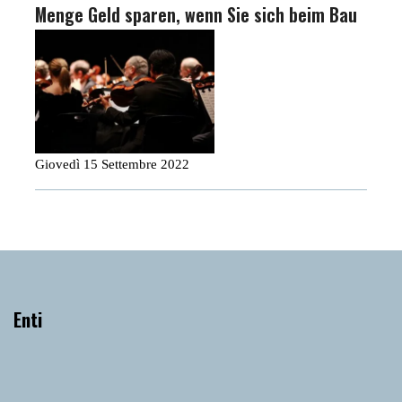
Menge Geld sparen, wenn Sie sich beim Bau
Giovedì 15 Settembre 2022
Enti