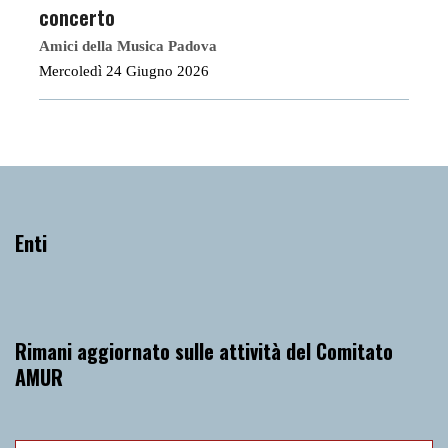
concerto
Amici della Musica Padova
Mercoledì 24 Giugno 2026
Enti
Rimani aggiornato sulle attività del Comitato
AMUR