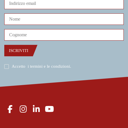
ISCRIVITI
Accetto
i termini e le condizioni
.