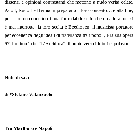
dissensi e opinioni contrastanti che mettono a nudo verità celate,
Adolf, Rudolf e Hermann preparano il loro concerto… e alla fine,
per il primo concerto di una formidabile serie che da allora non si
è mai interrotta, la loro scelta è Beethoven, il musicista portatore
per eccellenza degli ideali di fratellanza tra i popoli, e la sua opera
97, l’ultimo Trio, “L’Arciduca”, il ponte verso i futuri capolavori.
Note di sala
di
*Stefano Valanzuolo
Tra Marlboro e Napoli