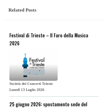
Related Posts
Festival di Trieste – Il Faro della Musica
2026
Società dei Concerti Trieste
Lunedì 13 Luglio 2026
25 giugno 2026: spostamento sede del