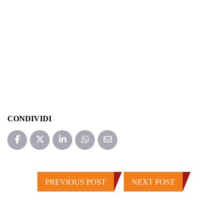
CONDIVIDI
PREVIOUS POST
NEXT POST