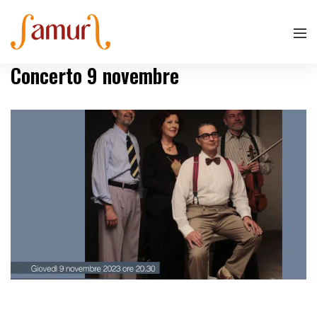
Concerto 9 novembre