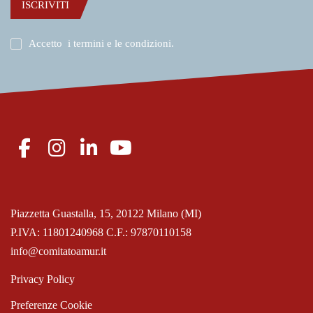
ISCRIVITI
Accetto
i termini e le condizioni
.
Piazzetta Guastalla, 15, 20122 Milano (MI)
P.IVA: 11801240968 C.F.: 97870110158
info@comitatoamur.it
Privacy Policy
Preferenze Cookie