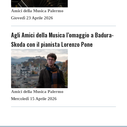
Amici della Musica Palermo
Giovedì 23 Aprile 2026
Agli Amici della Musica l’omaggio a Badura-
Skoda con il pianista Lorenzo Pone
Amici della Musica Palermo
Mercoledì 15 Aprile 2026