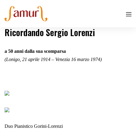
Ricordando Sergio Lorenzi
a 50 anni dalla sua scomparsa
(Lonigo, 21 aprile 1914 – Venezia 16 marzo 1974)
Duo Pianistico Gorini-Lorenzi