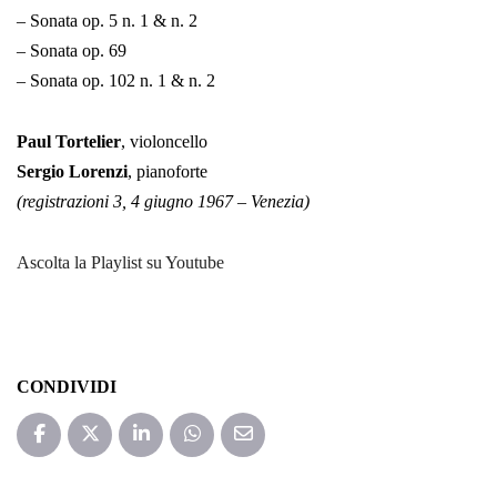
– Sonata op. 5 n. 1 & n. 2
– Sonata op. 69
– Sonata op. 102 n. 1 & n. 2
Paul Tortelier
, violoncello
Sergio Lorenzi
, pianoforte
(registrazioni 3, 4 giugno 1967 – Venezia)
Ascolta la Playlist su Youtube
CONDIVIDI