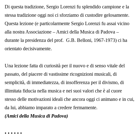
Di questa tradizione, Sergio Lorenzi fu splendido campione e la
stessa tradizione oggi noi ci sforziamo di custodire gelosamente.
Questa lezione (e particolarmente Sergio Lorenzi fu assai vicino
alla nostra Associazione – Amici della Musica di Padova –
durante la presidenza del prof. G.B. Belloni, 1967-1973) ci ha
orientato decisivamente.
Una lezione fatta di curiosità per il nuovo e di senso vitale del
passato, del piacere di vastissime ricognizioni musicali, di
semplicità, di immediatezza, di insofferenza per il divismo, di
illimitata fiducia nella musica e nei suoi valori che è al cuore
stesso delle motivazioni ideali che ancora oggi ci animano e in cui,
da lui, abbiamo imparato a credere fermamente.
(Amici della Musica di Padova)
• • • • • •