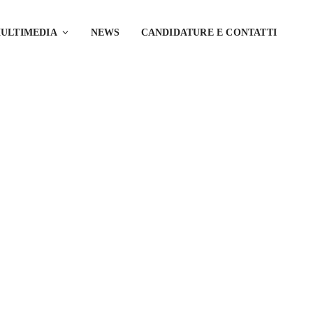
ULTIMEDIA
NEWS
CANDIDATURE E CONTATTI