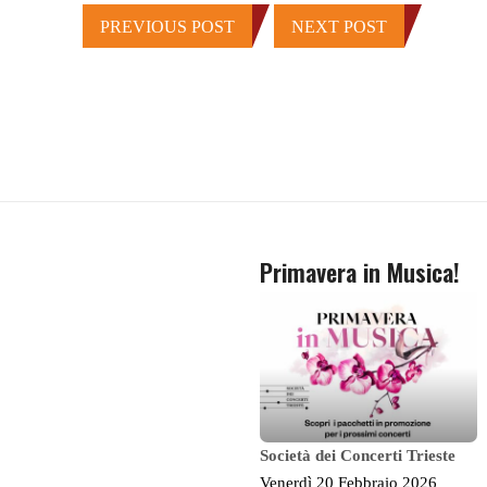
PREVIOUS POST
NEXT POST
Primavera in Musica!
Società dei Concerti Trieste
Venerdì 20 Febbraio 2026