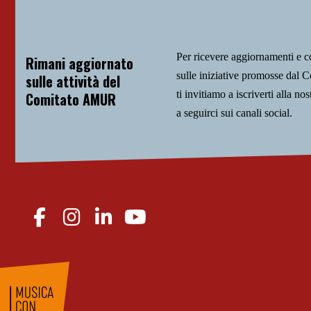
Per ricevere aggiornamenti e 
Rimani aggiornato
sulle iniziative promosse da
sulle attività del
ti invitiamo a iscriverti alla nos
Comitato AMUR
a seguirci sui canali social.