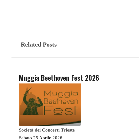
Related Posts
Muggia Beethoven Fest 2026
Società dei Concerti Trieste
Sabato 25 Aprile 2026