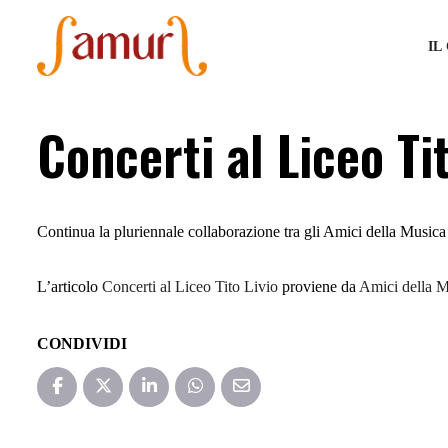
IL
Concerti al Liceo Tit
Continua la pluriennale collaborazione tra gli Amici della Musica
L’articolo
Concerti al Liceo Tito Livio
proviene da
Amici della M
CONDIVIDI