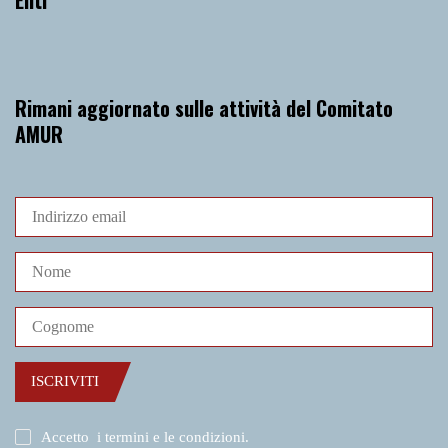
Rimani aggiornato sulle attività del Comitato
AMUR
ISCRIVITI
Accetto
i termini e le condizioni
.