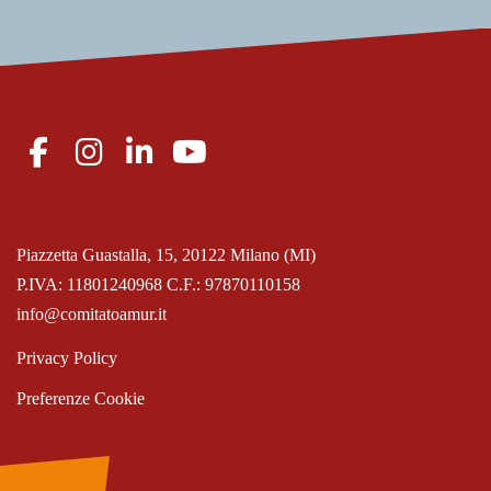
Piazzetta Guastalla, 15, 20122 Milano (MI)
P.IVA: 11801240968 C.F.: 97870110158
info@comitatoamur.it
Privacy Policy
Preferenze Cookie