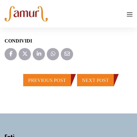
CONDIVIDI
PREVIOUS POST
NEXT POST
Enti