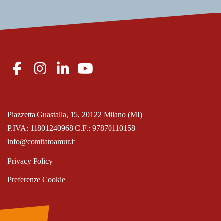
Piazzetta Guastalla, 15, 20122 Milano (MI)
P.IVA: 11801240968 C.F.: 97870110158
info@comitatoamur.it
Privacy Policy
Preferenze Cookie