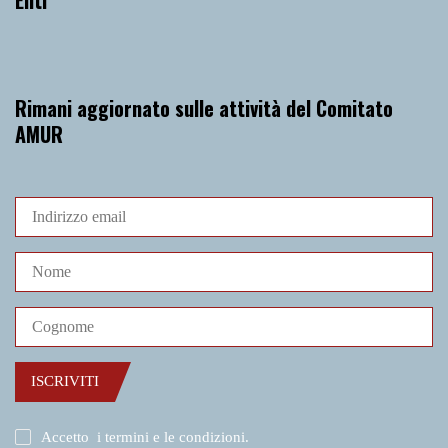
Rimani aggiornato sulle attività del Comitato
AMUR
ISCRIVITI
Accetto
i termini e le condizioni
.