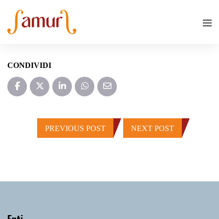
CONDIVIDI
PREVIOUS POST
NEXT POST
Enti