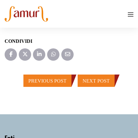
CONDIVIDI
PREVIOUS POST
NEXT POST
Enti