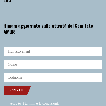
Rimani aggiornato sulle attività del Comitato
AMUR
ISCRIVITI
Accetto
i termini e le condizioni
.