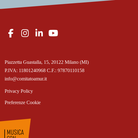
Piazzetta Guastalla, 15, 20122 Milano (MI)
P.IVA: 11801240968 C.F.: 97870110158
info@comitatoamur.it
Privacy Policy
Preferenze Cookie