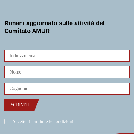
Rimani aggiornato sulle attività del
Comitato AMUR
ISCRIVITI
Accetto
i termini e le condizioni
.