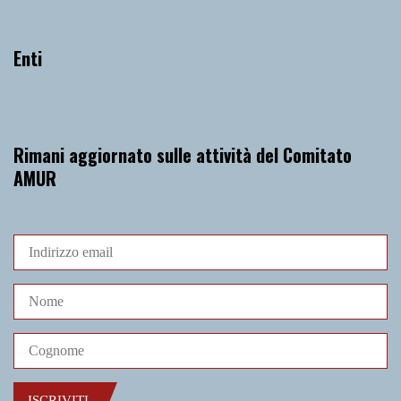
Enti
Rimani aggiornato sulle attività del Comitato
AMUR
ISCRIVITI