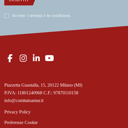
Accetto
i termini e le condizioni
.
Piazzetta Guastalla, 15, 20122 Milano (MI)
P.IVA: 11801240968 C.F.: 97870110158
info@comitatoamur.it
Privacy Policy
Preferenze Cookie