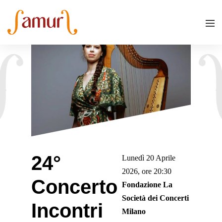
24°
Lunedì 20 Aprile
2026, ore 20:30
Concerto
Fondazione La
Società dei Concerti
Incontri
Milano