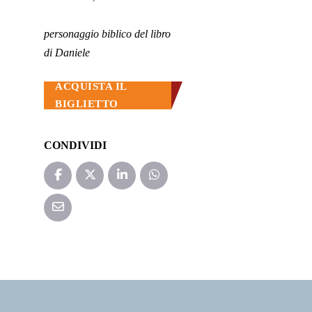
personaggio biblico del libro
di Daniele
ACQUISTA IL
BIGLIETTO
CONDIVIDI