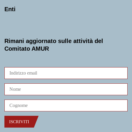
Enti
Rimani aggiornato sulle attività del
Comitato AMUR
ISCRIVITI