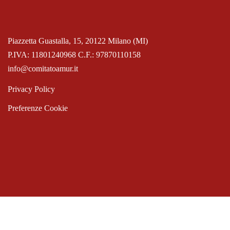
Piazzetta Guastalla, 15, 20122 Milano (MI)
P.IVA: 11801240968 C.F.: 97870110158
info@comitatoamur.it
Privacy Policy
Preferenze Cookie