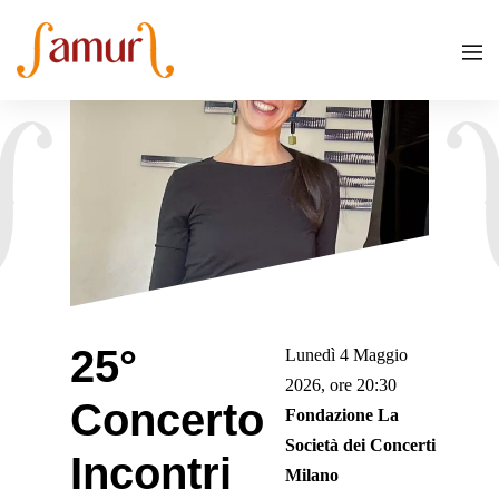
25°
Lunedì 4 Maggio
2026, ore 20:30
Concerto
Fondazione La
Società dei Concerti
Incontri
Milano