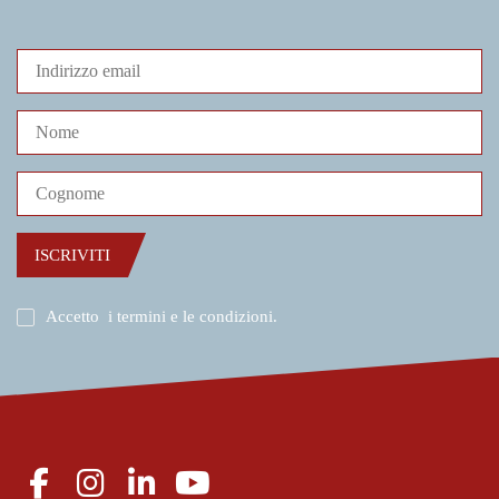
ISCRIVITI
Accetto
i termini e le condizioni
.